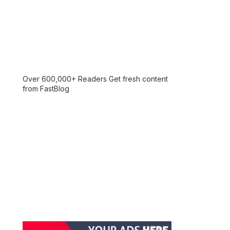
Over 600,000+ Readers Get fresh content
from FastBlog