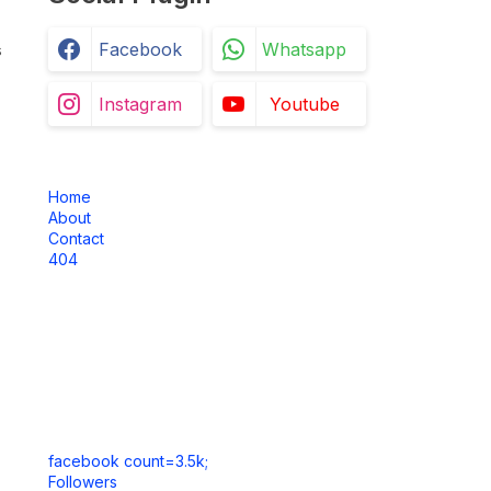
Facebook
Whatsapp
s
Instagram
Youtube
Home
About
Contact
404
facebook count=3.5k;
Followers