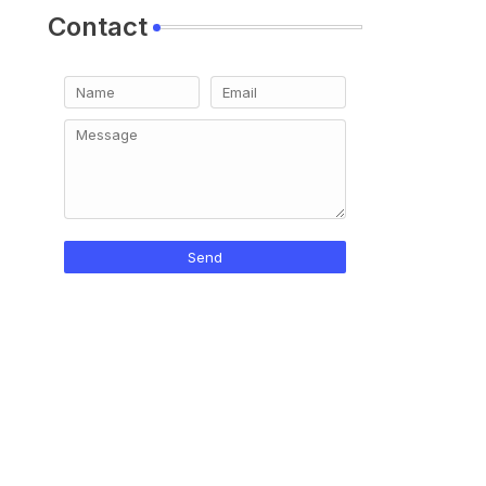
Contact