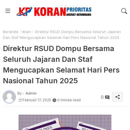
Beranda
Iklan
Direktur RSUD Dompu Bersama Seluruh Jajaran
Dan Staf Mengucapkan Selamat Hari Pers Nasional Tahun 2025
Direktur RSUD Dompu Bersama
Seluruh Jajaran Dan Staf
Mengucapkan Selamat Hari Pers
Nasional Tahun 2025
By -
Admin
0
Februari 17, 2025
0 minute read