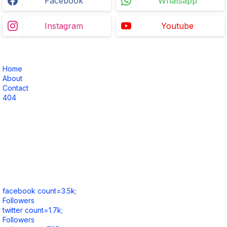
Facebook
Whatsapp
Instagram
Youtube
Home
About
Contact
404
facebook count=3.5k;
Followers
twitter count=1.7k;
Followers