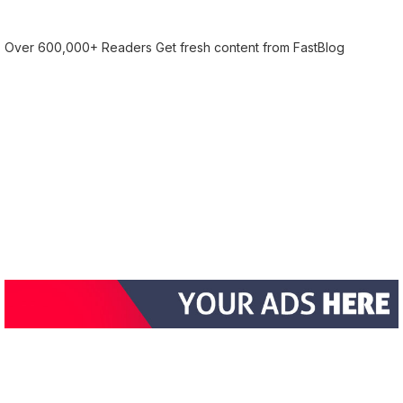
Over 600,000+ Readers Get fresh content from FastBlog