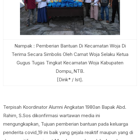
Nampak : Pemberian Bantuan Di Kecamatan Woja Di
Terima Secara Simbolis Oleh Camat Woja Selaku Ketua
Gugus Tugas Tingkat Kecamatan Woja Kabupaten
Dompu_NTB.
[Dink* / Ist].
Terpisah Koordinator Alumni Angkatan 1980an Bapak Abd.
Rahim, S.Sos dikonfirmasi wartawan media ini
mengungkapkan, Tujuan pemberian bantuan pada keluarga
penderita covid_19 ini baik yang gejala reaktif maupun yang di