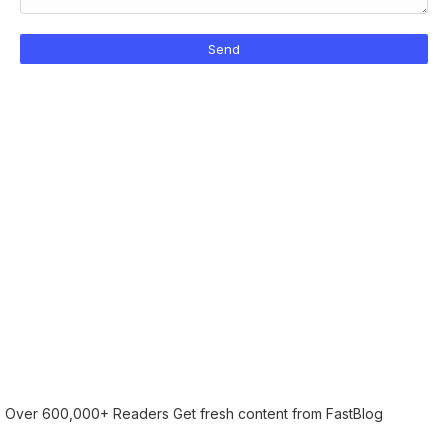
Over 600,000+ Readers Get fresh content from FastBlog