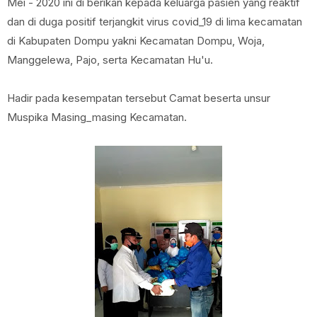
Mei - 2020 ini di berikan kepada keluarga pasien yang reaktif
dan di duga positif terjangkit virus covid_19 di lima kecamatan
di Kabupaten Dompu yakni Kecamatan Dompu, Woja,
Manggelewa, Pajo, serta Kecamatan Hu'u.
Hadir pada kesempatan tersebut Camat beserta unsur
Muspika Masing_masing Kecamatan.