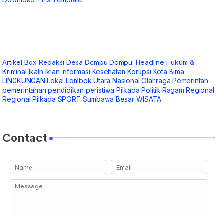
Artikel
Box Redaksi
Desa
Dompu
Dompu.
Headline
Hukum &
Kriminal
Ikaln
Iklan
Informasi
Kesehatan
Korupsi
Kota Bima
LINGKUNGAN
Lokal
Lombok Utara
Nasional
Olahraga
Pemerintah
pemerintahan
pendidikan
peristiwa
Pilkada
Politik
Ragam
Regional
Regional Pilkada
SPORT
Sumbawa Besar
WISATA
Contact