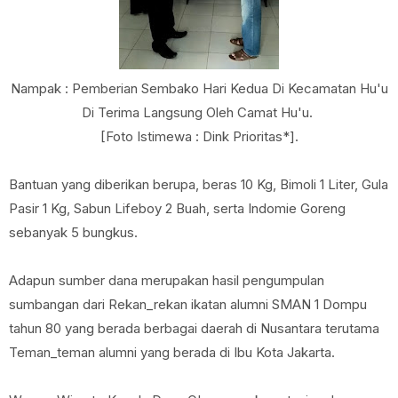
Nampak : Pemberian Sembako Hari Kedua Di Kecamatan Hu'u
Di Terima Langsung Oleh Camat Hu'u.
[Foto Istimewa : Dink Prioritas*].
Bantuan yang diberikan berupa, beras 10 Kg, Bimoli 1 Liter, Gula
Pasir 1 Kg, Sabun Lifeboy 2 Buah, serta Indomie Goreng
sebanyak 5 bungkus.
Adapun sumber dana merupakan hasil pengumpulan
sumbangan dari Rekan_rekan ikatan alumni SMAN 1 Dompu
tahun 80 yang berada berbagai daerah di Nusantara terutama
Teman_teman alumni yang berada di Ibu Kota Jakarta.