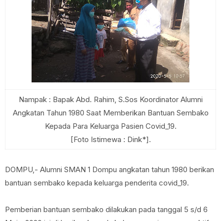
Nampak : Bapak Abd. Rahim, S.Sos Koordinator Alumni
Angkatan Tahun 1980 Saat Memberikan Bantuan Sembako
Kepada Para Keluarga Pasien Covid_19.
[Foto Istimewa : Dink*].
DOMPU,- Alumni SMAN 1 Dompu angkatan tahun 1980 berikan
bantuan sembako kepada keluarga penderita covid_19.
Pemberian bantuan sembako dilakukan pada tanggal 5 s/d 6