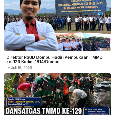
Direktur RSUD Dompu Hadiri Pembukaan TMMD
ke-129 Kodim 1614/Dompu
Juli 16, 2026