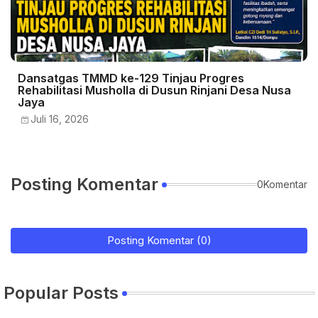
Dansatgas TMMD ke-129 Tinjau Progres
Rehabilitasi Musholla di Dusun Rinjani Desa Nusa
Jaya
Juli 16, 2026
Posting Komentar
0Komentar
Posting Komentar (0)
Popular Posts