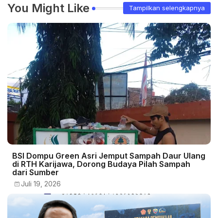
You Might Like
Tampilkan selengkapnya
BSI Dompu Green Asri Jemput Sampah Daur Ulang
di RTH Karijawa, Dorong Budaya Pilah Sampah
dari Sumber
Juli 19, 2026