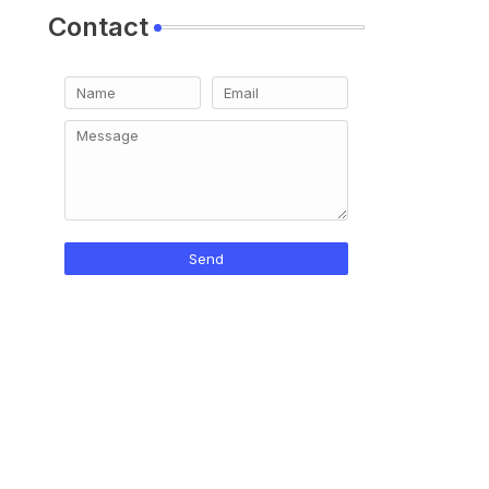
Contact