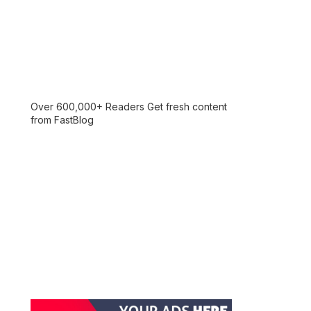
Over 600,000+ Readers Get fresh content
from FastBlog