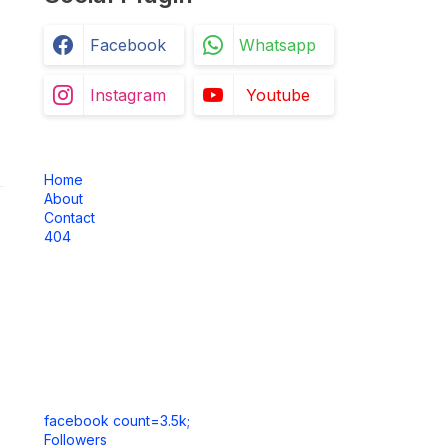
Facebook
Whatsapp
Instagram
Youtube
Home
About
Contact
404
facebook count=3.5k;
Followers