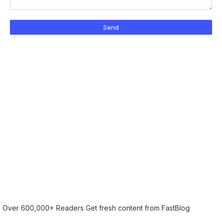
Over 600,000+ Readers Get fresh content from FastBlog