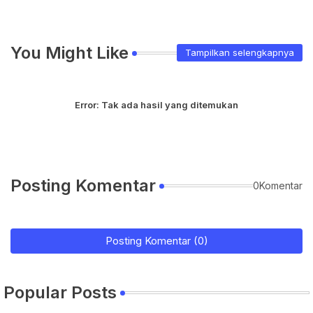
You Might Like
Tampilkan selengkapnya
Error:
Tak ada hasil yang ditemukan
Posting Komentar
0Komentar
Posting Komentar (0)
Popular Posts