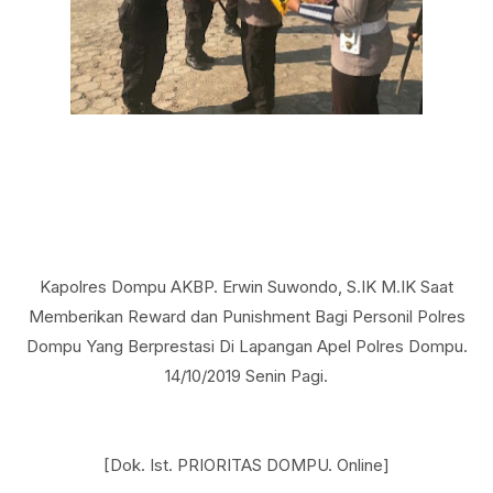
Kapolres Dompu AKBP. Erwin Suwondo, S.IK M.IK Saat
Memberikan Reward dan Punishment Bagi Personil Polres
Dompu Yang Berprestasi Di Lapangan Apel Polres Dompu.
14/10/2019 Senin Pagi.
[Dok. Ist. PRIORITAS DOMPU. Online]