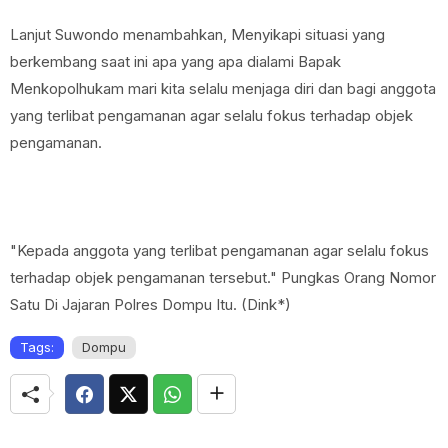
Lanjut Suwondo menambahkan, Menyikapi situasi yang
berkembang saat ini apa yang apa dialami Bapak
Menkopolhukam mari kita selalu menjaga diri dan bagi anggota
yang terlibat pengamanan agar selalu fokus terhadap objek
pengamanan.
"Kepada anggota yang terlibat pengamanan agar selalu fokus
terhadap objek pengamanan tersebut." Pungkas Orang Nomor
Satu Di Jajaran Polres Dompu Itu. (Dink*)
Tags:
Dompu