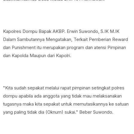
Kapolres Dompu Bapak AKBP. Erwin Suwondo, S.IK M.IK
Dalam Sambutannya Mengatakan, Terkait Pemberian Reward
dan Punishment itu merupakan program dan atensi Pimpinan
dan Kapolda Maupun dari Kapolri.
"Kita sudah sepakat melalui rapat pimpinan setingkat polres
dompu apabila ada anggota yang tidak mau melaksanakan
tugasnya maka kita sepakat untuk memutasikannya ke satuan
yang paling tidak dia (Oknum) sukai." Beber Suwondo.