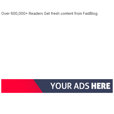
Over 600,000+ Readers Get fresh content from FastBlog