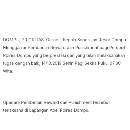
DOMPU, PRIORITAS. Online,- Kepala Kepolisian Resor Dompu
Mengganjar Pemberian Reward dan Punishment bagi Personil
Polres Dompu yang berprestasi dan yang telah melaksanakan
tugas dengan baik, 14/10/2019 Senin Pagi Sekira Pukul 07.30
Wita.
Upacara Pemberian Reward dan Punishment tersebut
terlaksana di Lapangan Apel Polres Dompu.