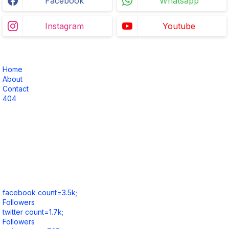
Facebook
Whatsapp
Instagram
Youtube
Home
About
Contact
404
facebook count=3.5k;
Followers
twitter count=1.7k;
Followers