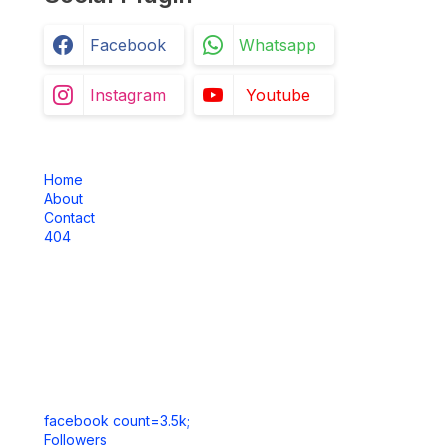
Facebook
Whatsapp
Instagram
Youtube
Home
About
Contact
404
facebook count=3.5k;
Followers