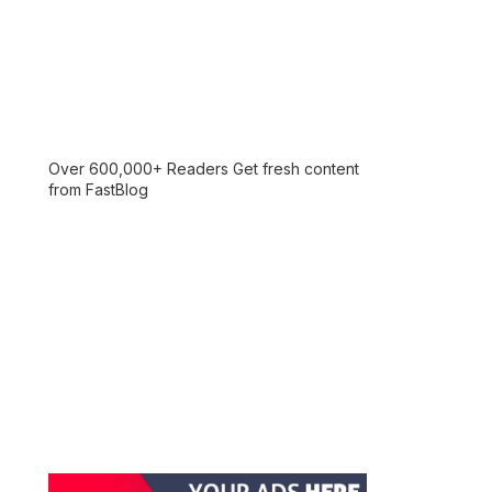
Over 600,000+ Readers Get fresh content
from FastBlog