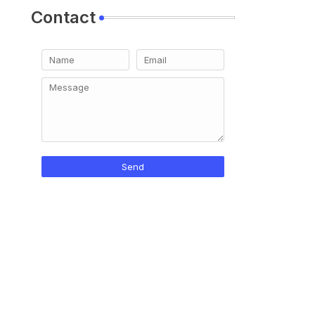
Contact