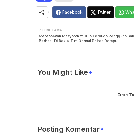
Facebook
Twitter
Wha
LEBIH LAMA
Meresahkan Masyarakat, Dua Terduga Pengguna Sab
Berhasil Di Bekuk Tim Opsnal Polres Dompu
You Might Like
Error:
Ta
Posting Komentar