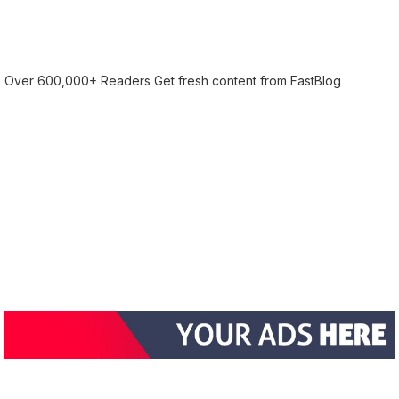
Over 600,000+ Readers Get fresh content from FastBlog