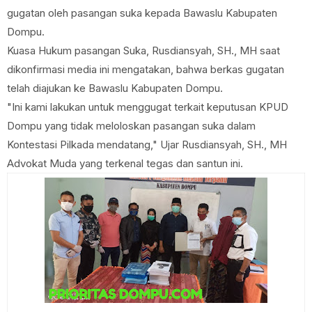
gugatan oleh pasangan suka kepada Bawaslu Kabupaten
Dompu.
Kuasa Hukum pasangan Suka, Rusdiansyah, SH., MH saat
dikonfirmasi media ini mengatakan, bahwa berkas gugatan
telah diajukan ke Bawaslu Kabupaten Dompu.
"Ini kami lakukan untuk menggugat terkait keputusan KPUD
Dompu yang tidak meloloskan pasangan suka dalam
Kontestasi Pilkada mendatang," Ujar Rusdiansyah, SH., MH
Advokat Muda yang terkenal tegas dan santun ini.