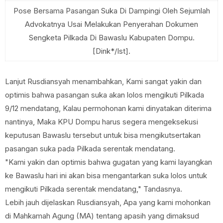
Pose Bersama Pasangan Suka Di Dampingi Oleh Sejumlah
Advokatnya Usai Melakukan Penyerahan Dokumen
Sengketa Pilkada Di Bawaslu Kabupaten Dompu.
[Dink*/Ist].
Lanjut Rusdiansyah menambahkan, Kami sangat yakin dan
optimis bahwa pasangan suka akan lolos mengikuti Pilkada
9/12 mendatang, Kalau permohonan kami dinyatakan diterima
nantinya, Maka KPU Dompu harus segera mengeksekusi
keputusan Bawaslu tersebut untuk bisa mengikutsertakan
pasangan suka pada Pilkada serentak mendatang.
"Kami yakin dan optimis bahwa gugatan yang kami layangkan
ke Bawaslu hari ini akan bisa mengantarkan suka lolos untuk
mengikuti Pilkada serentak mendatang," Tandasnya.
Lebih jauh dijelaskan Rusdiansyah, Apa yang kami mohonkan
di Mahkamah Agung (MA) tentang apasih yang dimaksud