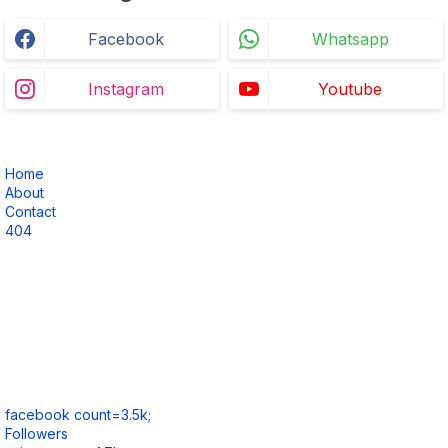
Facebook
Whatsapp
Instagram
Youtube
Home
About
Contact
404
facebook count=3.5k;
Followers