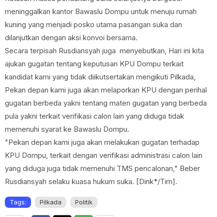
meninggalkan kantor Bawaslu Dompu untuk menuju rumah
kuning yang menjadi posko utama pasangan suka dan
dilanjutkan dengan aksi konvoi bersama.
Secara terpisah Rusdiansyah juga menyebutkan, Hari ini kita
ajukan gugatan tentang keputusan KPU Dompu terkait
kandidat kami yang tidak diikutsertakan mengikuti Pilkada,
Pekan depan kami juga akan melaporkan KPU dengan perihal
gugatan berbeda yakni tentang materi gugatan yang berbeda
pula yakni terkait verifikasi calon lain yang diduga tidak
memenuhi syarat ke Bawaslu Dompu.
"Pekan depan kami juga akan melakukan gugatan terhadap
KPU Dompu, terkait dengan verifikasi administrasi calon lain
yang diduga juga tidak memenuhi TMS pencalonan," Beber
Rusdiansyah selaku kuasa hukum suka. [Dink*/Tim].
Tags:
Pilkada
Politik