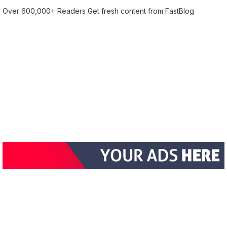
Over 600,000+ Readers Get fresh content from FastBlog