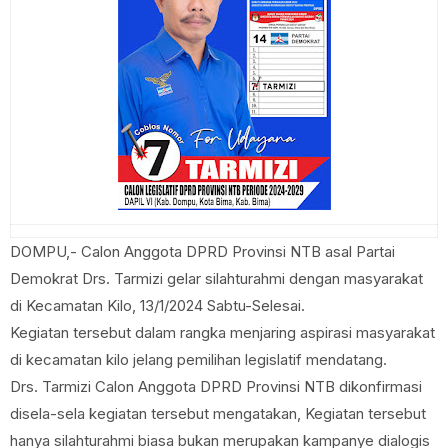
DOMPU,- Calon Anggota DPRD Provinsi NTB asal Partai
Demokrat Drs. Tarmizi gelar silahturahmi dengan masyarakat
di Kecamatan Kilo, 13/1/2024 Sabtu-Selesai.
Kegiatan tersebut dalam rangka menjaring aspirasi masyarakat
di kecamatan kilo jelang pemilihan legislatif mendatang.
Drs. Tarmizi Calon Anggota DPRD Provinsi NTB dikonfirmasi
disela-sela kegiatan tersebut mengatakan, Kegiatan tersebut
hanya silahturahmi biasa bukan merupakan kampanye dialogis