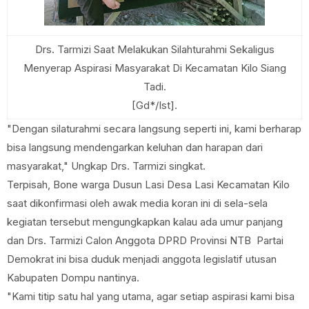
Drs. Tarmizi Saat Melakukan Silahturahmi Sekaligus
Menyerap Aspirasi Masyarakat Di Kecamatan Kilo Siang
Tadi.
[Gd*/Ist].
"Dengan silaturahmi secara langsung seperti ini, kami berharap
bisa langsung mendengarkan keluhan dan harapan dari
masyarakat," Ungkap Drs. Tarmizi singkat.
Terpisah, Bone warga Dusun Lasi Desa Lasi Kecamatan Kilo
saat dikonfirmasi oleh awak media koran ini di sela-sela
kegiatan tersebut mengungkapkan kalau ada umur panjang
dan Drs. Tarmizi Calon Anggota DPRD Provinsi NTB Partai
Demokrat ini bisa duduk menjadi anggota legislatif utusan
Kabupaten Dompu nantinya.
"Kami titip satu hal yang utama, agar setiap aspirasi kami bisa