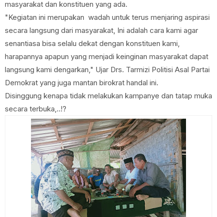
masyarakat dan konstituen yang ada.
"Kegiatan ini merupakan wadah untuk terus menjaring aspirasi
secara langsung dari masyarakat, Ini adalah cara kami agar
senantiasa bisa selalu dekat dengan konstituen kami,
harapannya apapun yang menjadi keinginan masyarakat dapat
langsung kami dengarkan," Ujar Drs. Tarmizi Politisi Asal Partai
Demokrat yang juga mantan birokrat handal ini.
Disinggung kenapa tidak melakukan kampanye dan tatap muka
secara terbuka,..!?