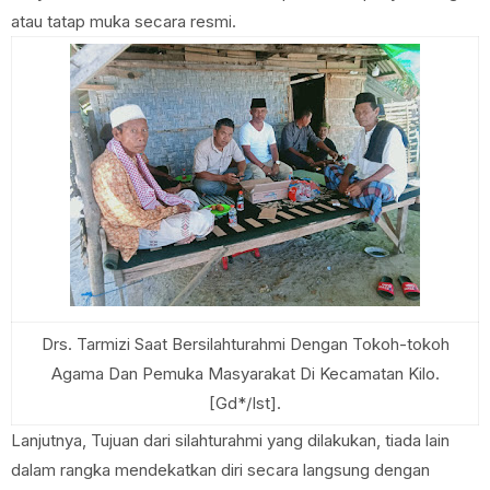
atau tatap muka secara resmi.
Drs. Tarmizi Saat Bersilahturahmi Dengan Tokoh-tokoh
Agama Dan Pemuka Masyarakat Di Kecamatan Kilo.
[Gd*/Ist].
Lanjutnya, Tujuan dari silahturahmi yang dilakukan, tiada lain
dalam rangka mendekatkan diri secara langsung dengan