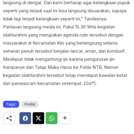
langsung di dengar. Dan kami berharap agar kelangkaan pupuk
seperti yang terjadi saat ini bisa langsung disuarakan, supaya
tidak lagi terjadi kelangkaan seperti ini," Tandasnya.
Pantauan langsung media ini, Pukul 15.36 Wita kegiatan
silahturahmi yang merupakan agenda rutin tersebut dengan
masyarakat di Kecamatan Kilo yang berlangsung selama
seharian penuh tersebut berjalan lancar, aman, dan kondusif.
Meskipun tidak mengantongi ijin karena pengurusan ijin
Kampanye dan Tatap Muka Harus ke Polda NTB, Namun
kegiatan silahturahmi tersebut tetap mendapat kawalan ketat
dari panwascam kecamatan setempat. [Gd*].
Tags:
Politik