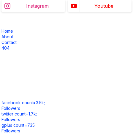
Instagram
Youtube
Home
About
Contact
404
facebook count=3.5k;
Followers
twitter count=1.7k;
Followers
gplus count=735;
Followers