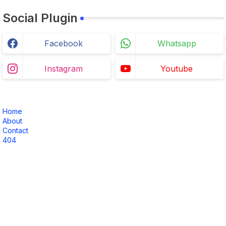
Social Plugin
Facebook
Whatsapp
Instagram
Youtube
Home
About
Contact
404