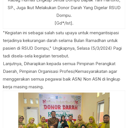
SP., Juga Ikut Melakukan Donor Darah Yang Digelar RSUD
Dompu.
[Gd*/Ist].
"Kegiatan ini sebagai salah satu upaya untuk mengantisipasi
terjadinya kekurangan darah selama Bulan Ramadhan untuk
pasien di RSUD Dompu," Ungkapnya, Selasa (5/3/2024) Pagi
tadi disela-sela kegiatan tersebut.
Lanjutnya, Diharapkan kepada semua Pimpinan Perangkat
Daerah, Pimpinan Organisasi Profesi/Kemasyarakatan agar
menggerakan semua pegawai baik ASN/ Non ASN di lingkup
kerja masing masing.