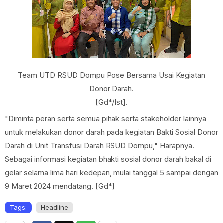
Team UTD RSUD Dompu Pose Bersama Usai Kegiatan
Donor Darah.
[Gd*/Ist].
"Diminta peran serta semua pihak serta stakeholder lainnya
untuk melakukan donor darah pada kegiatan Bakti Sosial Donor
Darah di Unit Transfusi Darah RSUD Dompu," Harapnya.
Sebagai informasi kegiatan bhakti sosial donor darah bakal di
gelar selama lima hari kedepan, mulai tanggal 5 sampai dengan
9 Maret 2024 mendatang. [Gd*]
Tags:
Headline