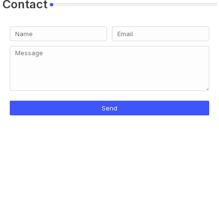
Contact