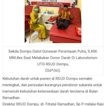
Sekda Dompu Gatot Gunawan Perantauan Putra, S.KM.
MM.Kes Saat Melakukan Donor Darah Di Laboratorium
UTD RSUD Dompu.
[Gd*/Ist].
Kebutuhan darah untuk pasien di RSUD Dompu semakin
meningkat, dan persoalan kurangnya pendonor sukarela untuk
memenuhi kebutuhan ketersediaan darah terutama di Bulan
Ramadhan.
Direktur RSUD Dompu, dr. Fitratul Ramadhan, Sp P melalui Kasi