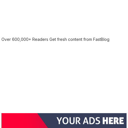
Over 600,000+ Readers Get fresh content from FastBlog