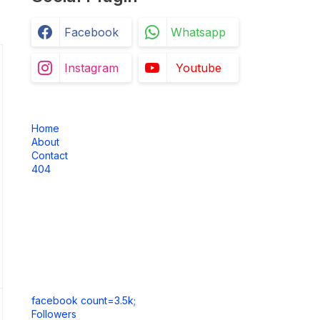
Facebook
Whatsapp
Instagram
Youtube
Home
About
Contact
404
facebook count=3.5k;
Followers