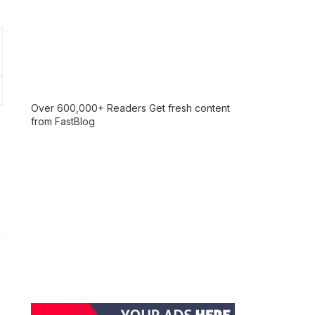
Over 600,000+ Readers Get fresh content
from FastBlog