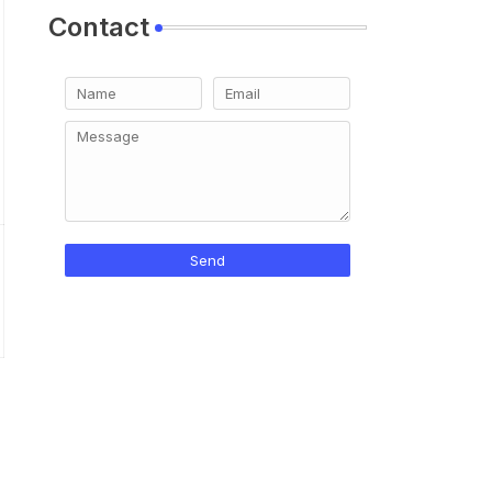
Contact