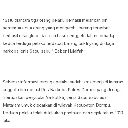
"Satu diantara tiga orang pelaku berhasil melarikan diri,
sementara dua orang yang mengambil barang tersebut
berhasil ditangkap, dan dari hasil penggeledahan terhadap
kedua terduga pelaku terdapat barang bukti yang di duga
narkoba jenis Sabu_sabu," Beber Hujaifah.
Sekedar informasi terduga pelaku sudah lama menjadi incaran
anggota tim opsnal Res Narkoba Polres Dompu yang di duga
merupakan penyuplai Narkotika, Jenis Sabu_sabu asal
Mataram untuk diedarkan di wilayah Kabupaten Dompu,
terduga pelaku telah di lakukan pantauan dari sejak tahun 2019
lalu.