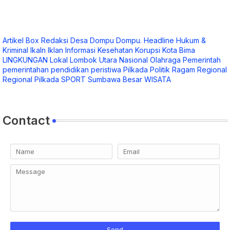
Artikel
Box Redaksi
Desa
Dompu
Dompu.
Headline
Hukum &
Kriminal
Ikaln
Iklan
Informasi
Kesehatan
Korupsi
Kota Bima
LINGKUNGAN
Lokal
Lombok Utara
Nasional
Olahraga
Pemerintah
pemerintahan
pendidikan
peristiwa
Pilkada
Politik
Ragam
Regional
Regional Pilkada
SPORT
Sumbawa Besar
WISATA
Contact