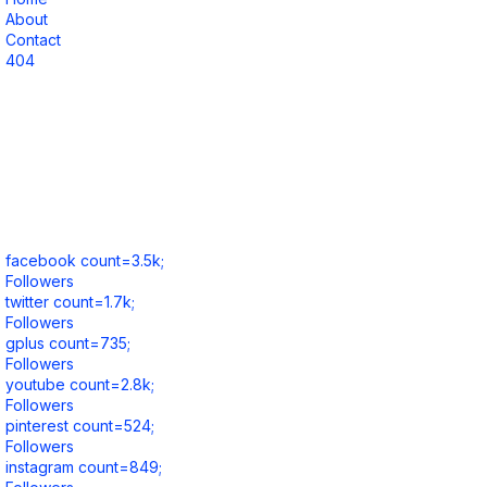
About
Contact
404
facebook count=3.5k;
Followers
twitter count=1.7k;
Followers
gplus count=735;
Followers
youtube count=2.8k;
Followers
pinterest count=524;
Followers
instagram count=849;