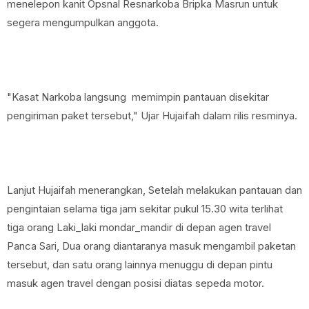
menelepon kanit Opsnal Resnarkoba Bripka Masrun untuk
segera mengumpulkan anggota.
"Kasat Narkoba langsung memimpin pantauan disekitar
pengiriman paket tersebut," Ujar Hujaifah dalam rilis resminya.
Lanjut Hujaifah menerangkan, Setelah melakukan pantauan dan
pengintaian selama tiga jam sekitar pukul 15.30 wita terlihat
tiga orang Laki_laki mondar_mandir di depan agen travel
Panca Sari, Dua orang diantaranya masuk mengambil paketan
tersebut, dan satu orang lainnya menuggu di depan pintu
masuk agen travel dengan posisi diatas sepeda motor.