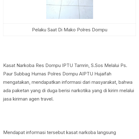
Pelaku Saat Di Mako Polres Dompu
Kasat Narkoba Res Dompu IPTU Tamrin, S.Sos Melalui Ps.
Paur Subbag Humas Polres Dompu AIPTU Hujaifah
mengatakan, mendapatkan informasi dari masyarakat, bahwa
ada paketan yang di duga berisi narkotika yang di kirim melalui
jasa kiriman agen travel.
Mendapat informasi tersebut kasat narkoba langsung