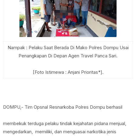
Nampak : Pelaku Saat Berada Di Mako Polres Dompu Usai
Penangkapan Di Depan Agen Travel Panca Sari.
[Foto Istimewa : Anjani Prioritas*].
DOMPU,- Tim Opsnal Resnarkoba Polres Dompu berhasil
membekuk terduga pelaku tindak kejahatan pidana menjual,
mengedarkan, memiliki, dan menguasai narkotika jenis