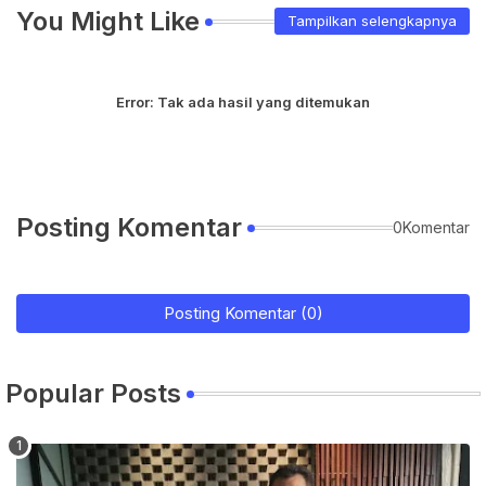
You Might Like
Tampilkan selengkapnya
Error:
Tak ada hasil yang ditemukan
Posting Komentar
0Komentar
Posting Komentar (0)
Popular Posts