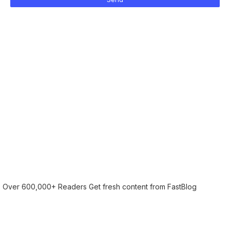
Over 600,000+ Readers Get fresh content from FastBlog